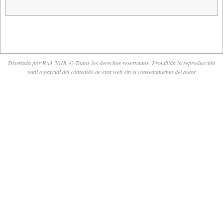
Diseñada por RAA 2018. © Todos los derechos reservados. Prohibida la reproducción
total o parcial del contenido de esta web sin el consentimiento del autor