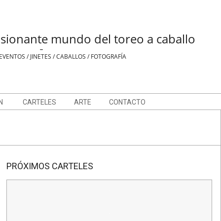
sionante mundo del toreo a caballo
-
EVENTOS / JINETES / CABALLOS / FOTOGRAFÍA
N
CARTELES
ARTE
CONTACTO
PRÓXIMOS CARTELES