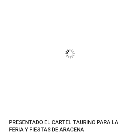
PRESENTADO EL CARTEL TAURINO PARA LA
FERIA Y FIESTAS DE ARACENA