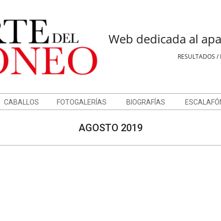
Web dedicada al apa
RESULTADOS / 
CABALLOS
FOTOGALERÍAS
BIOGRAFÍAS
ESCALAFÓ
AGOSTO 2019