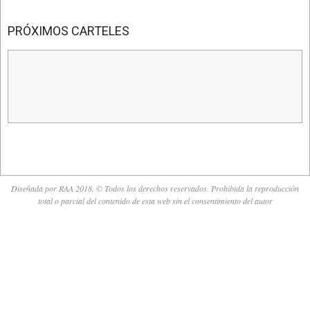
12-
01
PRÓXIMOS CARTELES
Diseñada por RAA 2018. © Todos los derechos reservados. Prohibida la reproducción
total o parcial del contenido de esta web sin el consentimiento del autor