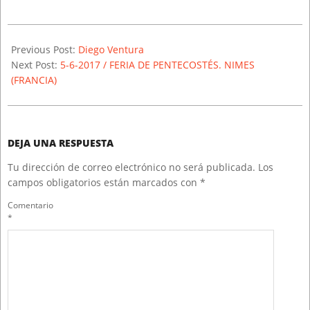
2017-
05-
Previous Post:
Diego Ventura
01
Next Post:
5-6-2017 / FERIA DE PENTECOSTÉS. NIMES
(FRANCIA)
DEJA UNA RESPUESTA
Tu dirección de correo electrónico no será publicada.
Los
campos obligatorios están marcados con
*
Comentario
*