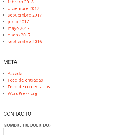
febrero 2018
diciembre 2017
septiembre 2017
junio 2017
mayo 2017
enero 2017
septiembre 2016
META
Acceder
Feed de entradas
Feed de comentarios
WordPress.org
CONTACTO
NOMBRE (REQUERIDO)