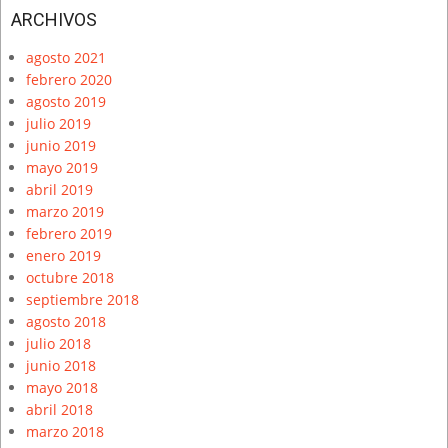
ARCHIVOS
agosto 2021
febrero 2020
agosto 2019
julio 2019
junio 2019
mayo 2019
abril 2019
marzo 2019
febrero 2019
enero 2019
octubre 2018
septiembre 2018
agosto 2018
julio 2018
junio 2018
mayo 2018
abril 2018
marzo 2018