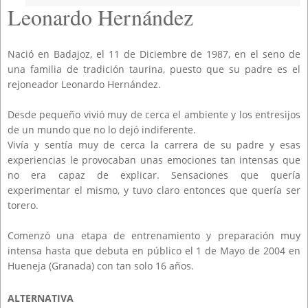
Leonardo Hernández
Nació en Badajoz, el 11 de Diciembre de 1987, en el seno de
una familia de tradición taurina, puesto que su padre es el
rejoneador Leonardo Hernández.
Desde pequeño vivió muy de cerca el ambiente y los entresijos
de un mundo que no lo dejó indiferente.
Vivía y sentía muy de cerca la carrera de su padre y esas
experiencias le provocaban unas emociones tan intensas que
no era capaz de explicar. Sensaciones que quería
experimentar el mismo, y tuvo claro entonces que quería ser
torero.
Comenzó una etapa de entrenamiento y preparación muy
intensa hasta que debuta en público el 1 de Mayo de 2004 en
Hueneja (Granada) con tan solo 16 años.
ALTERNATIVA