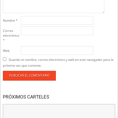
Nombre
*
Correo
electrónico
*
Web
Guarda mi nombre, correo electrónico y web en este navegador para la
próxima vez que comente.
PRÓXIMOS CARTELES