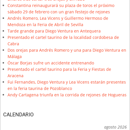
Constantina reinaugurará su plaza de toros el próximo
sábado 29 de febrero con un gran festejo de rejones
Andrés Romero, Lea Vicens y Guillermo Hermoso de
Mendoza en la Feria de Abril de Sevilla
Tarde grande para Diego Ventura en Antequera
Presentado el cartel taurino de la localidad cordobesa de
Cabra
Dos orejas para Andrés Romero y una para Diego Ventura en
Málaga
Óscar Borjas sufre un accidente entrenando
Presentado el cartel taurino para la Feria y Fiestas de
Aracena
Fui Fernandes, Diego Ventura y Lea Vicens estarán presentes
en la feria taurina de Pozoblanco
Andy Cartagena triunfa en la corrida de rejones de Hogueras
CALENDARIO
agosto 2026