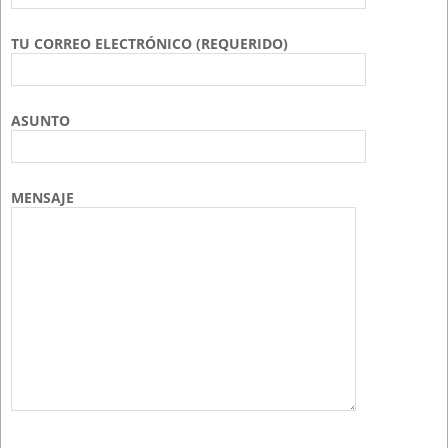
TU CORREO ELECTRÓNICO (REQUERIDO)
ASUNTO
MENSAJE