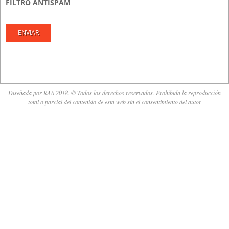
FILTRO ANTISPAM
Diseñada por RAA 2018. © Todos los derechos reservados. Prohibida la reproducción
total o parcial del contenido de esta web sin el consentimiento del autor