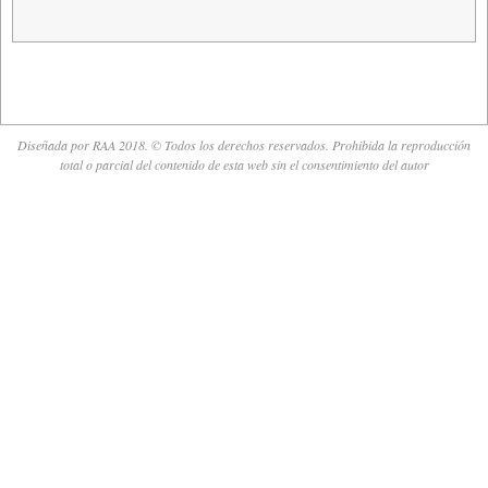
Diseñada por RAA 2018. © Todos los derechos reservados. Prohibida la reproducción
total o parcial del contenido de esta web sin el consentimiento del autor