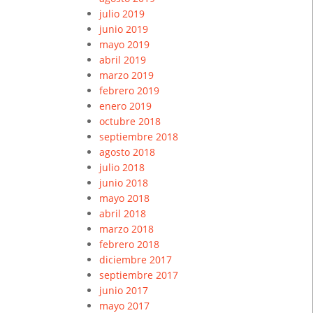
julio 2019
junio 2019
mayo 2019
abril 2019
marzo 2019
febrero 2019
enero 2019
octubre 2018
septiembre 2018
agosto 2018
julio 2018
junio 2018
mayo 2018
abril 2018
marzo 2018
febrero 2018
diciembre 2017
septiembre 2017
junio 2017
mayo 2017