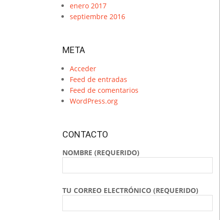
enero 2017
septiembre 2016
META
Acceder
Feed de entradas
Feed de comentarios
WordPress.org
CONTACTO
NOMBRE (REQUERIDO)
TU CORREO ELECTRÓNICO (REQUERIDO)