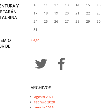
10
11
12
13
14
15
16
VENTURA Y
ESTARÁN
17
18
19
20
21
22
23
 TAURINA
24
25
26
27
28
29
30
31
« Ago
REMIO
OR DE
ARCHIVOS
agosto 2021
febrero 2020
agosto 2019