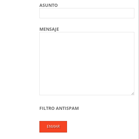
ASUNTO
MENSAJE
FILTRO ANTISPAM