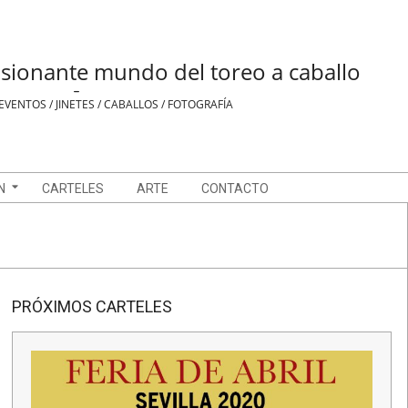
sionante mundo del toreo a caballo
-
EVENTOS / JINETES / CABALLOS / FOTOGRAFÍA
N
CARTELES
ARTE
CONTACTO
PRÓXIMOS CARTELES