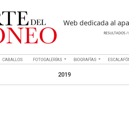
Web dedicada al apa
RESULTADOS / 
CABALLOS
FOTOGALERÍAS
BIOGRAFÍAS
ESCALAFÓ
2019