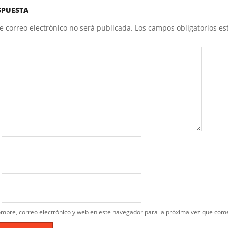
SPUESTA
e correo electrónico no será publicada.
Los campos obligatorios e
mbre, correo electrónico y web en este navegador para la próxima vez que com