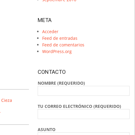
META
Acceder
Feed de entradas
Feed de comentarios
WordPress.org
CONTACTO
NOMBRE (REQUERIDO)
 Cieza
TU CORREO ELECTRÓNICO (REQUERIDO)
’
ASUNTO