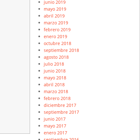
junio 2019
mayo 2019
abril 2019
marzo 2019
febrero 2019
enero 2019
octubre 2018
septiembre 2018
agosto 2018
julio 2018
junio 2018
mayo 2018
abril 2018
marzo 2018
febrero 2018
diciembre 2017
septiembre 2017
junio 2017
mayo 2017
enero 2017
septiembre 2016